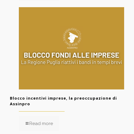
Blocco incentivi imprese, la preoccupazione di
Assinpro
Read more