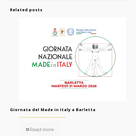
Related posts
Giornata del Made in Italy a Barletta
Read more