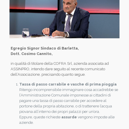
Egregio Signor Sindaco di Barletta,
Dott. Cosimo Cannito,
in qualità di titolare della COFRA Srl, azienda associata ad
ASSINPRO, intendo dare seguito al recente comunicato
dell’Associazione, precisando quanto segue.
Tassa di passo carrabile e vasche di prima pioggia
Ritengo incomprensibile immaginare cosa accadrebbe se
l’Amministrazione Comunale imponesse ai cittadini di
pagare una tassa di passo carrabile per accedere al
portone della propria abitazione, o di trattenere l’acqua
piovana all’interno dei propri palazzi per un’ora.
Eppure, queste richieste
assurde
vengono imposte alle
aziende.