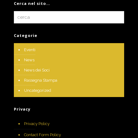
Cerca nel sito…
Categorie
Eventi
News
News dei Soci
Rassegna Stampa
Uncategorized
Privacy
Privacy Policy
Contact Form Policy