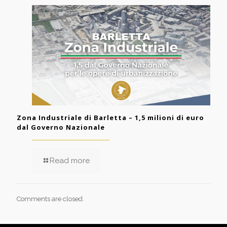
Zona Industriale di Barletta – 1,5 milioni di euro
dal Governo Nazionale
Read more
Comments are closed.