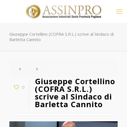
Giuseppe Cortellino (COFRA S.R.L.) scrive al Sindaco di
Barletta Cannito
Giuseppe Cortellino
(COFRA S.R.L.)
0
scrive al Sindaco di
Barletta Cannito