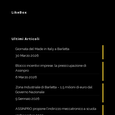
LikeBox
Ultimi Articoli
Giornata del Made in Italy a Barletta
30 Marzo 2026
Blocco incentivi imprese, la preoccupazione di
Assinpro
6 Marzo 2026
Zona Industriale di Barletta – 1,5 milioni di euro dal
Governo Nazionale
5 Gennaio 2026
ASSINPRO propone l’indirizzo meccatronico a scuola