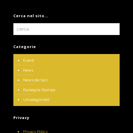
Cerca nel sito…
Categorie
Eventi
News
News dei Soci
Rassegna Stampa
Uncategorized
Privacy
Privacy Policy