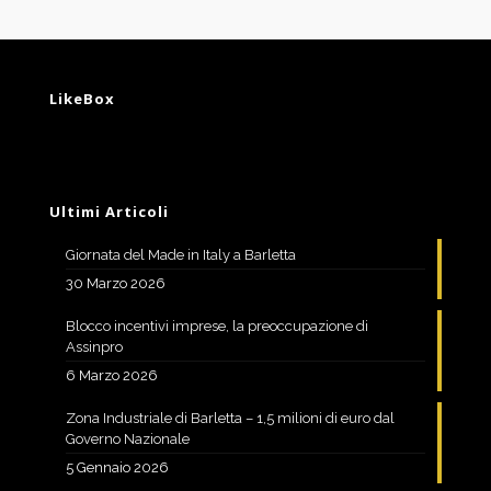
LikeBox
Ultimi Articoli
Giornata del Made in Italy a Barletta
30 Marzo 2026
Blocco incentivi imprese, la preoccupazione di
Assinpro
6 Marzo 2026
Zona Industriale di Barletta – 1,5 milioni di euro dal
Governo Nazionale
5 Gennaio 2026