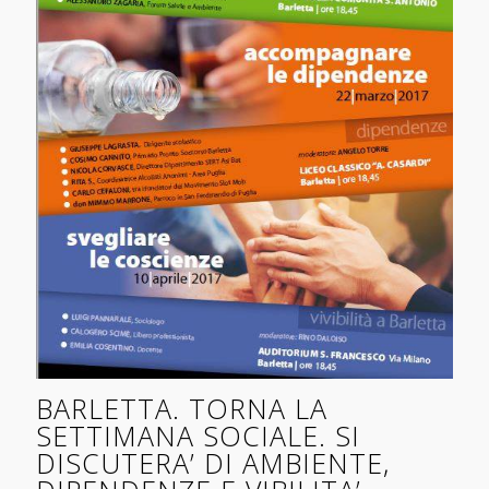
BARLETTA. TORNA LA
SETTIMANA SOCIALE. SI
DISCUTERA’ DI AMBIENTE,