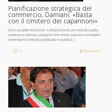
Pianificazione strategica del
commercio, Damiani: «Basta
con il cimitero dei capannoni»
Era il 24 settembre 2016. A distanza di alcuni mesi da quella
conferenza stampa, possiamo dire che le cose sono cambiate?
riprendiamo l’articolo pubblicato in quella
[…]
0
Read more