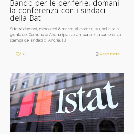
Bando per le periferie, domani
la conferenza con i sindaci
della Bat
Si terrà domani, mercoledì 8 marzo, alle ore 10.00, nella sala
giunta del Comune di Andria (piazza Umberto I), la conferenza
stampa dei sindaci di Andria,
[…]
0
Read more